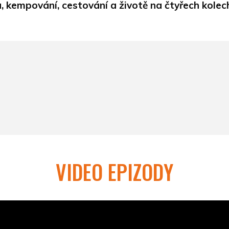
, kempování, cestování a životě na čtyřech kolec
VIDEO EPIZODY