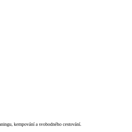
aningu, kempování a svobodného cestování.