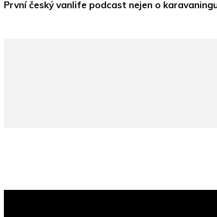
První český vanlife podcast nejen o karavaningu