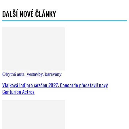
DALŠÍ NOVÉ ČLÁNKY
Obytná auta, vestavby, karavany
Vlajková loď pro sezónu 2027: Concorde představil nový
Centurion Actros