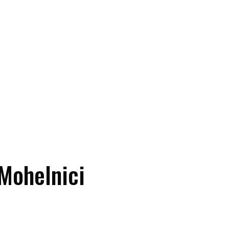
 Mohelnici