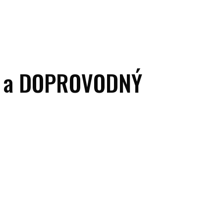
e a DOPROVODNÝ