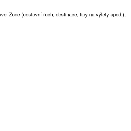
vel Zone (cestovní ruch, destinace, tipy na výlety apod.),