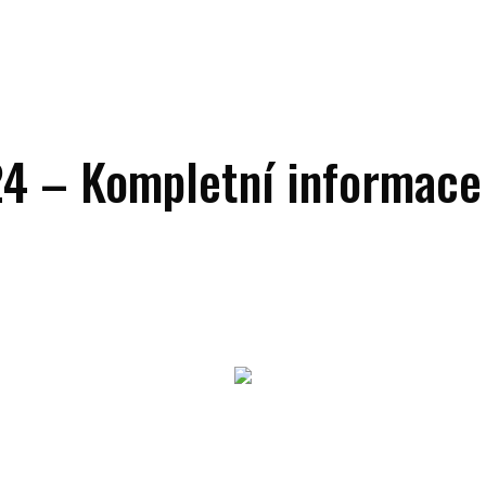
 – Kompletní informac