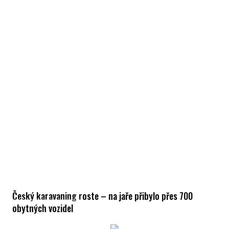
Český karavaning roste – na jaře přibylo přes 700
obytných vozidel