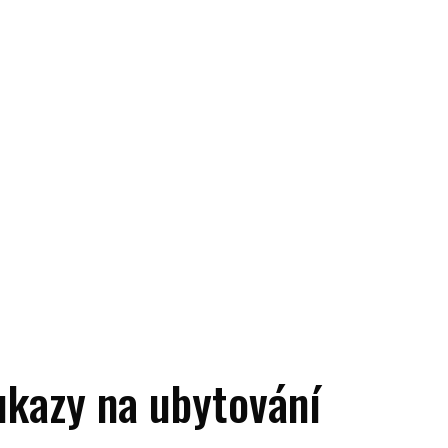
ukazy na ubytování