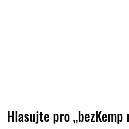
Hlasujte pro „bezKemp 