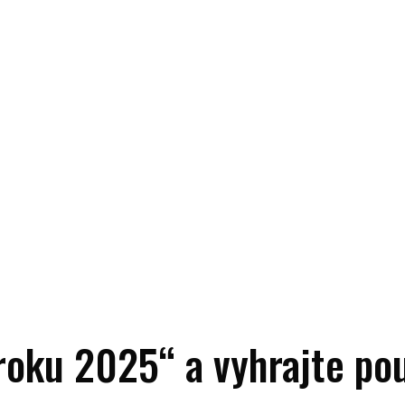
roku 2025“ a vyhrajte po