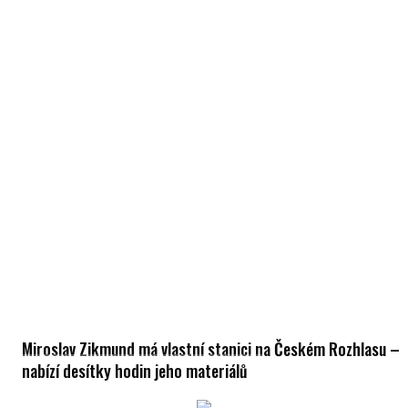
Miroslav Zikmund má vlastní stanici na Českém Rozhlasu –
nabízí desítky hodin jeho materiálů