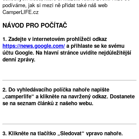
podíváme, jak si mezi ně přidat také náš web
CamperLIFE.cz
NÁVOD PRO POČÍTAČ
1. Zadejte v internetovém prohlížeči odkaz
https://news.google.com/
a přihlaste se ke svému
účtu Google. Na hlavní stránce uvidíte nejdůležitější
denní zprávy.
2. Do vyhledávacího políčka nahoře napište
„camperlife“ a klikněte na navržený odkaz. Dostanete
se na seznam článků z našeho webu.
3. Klikněte na tlačítko „Sledovat“ vpravo nahoře.