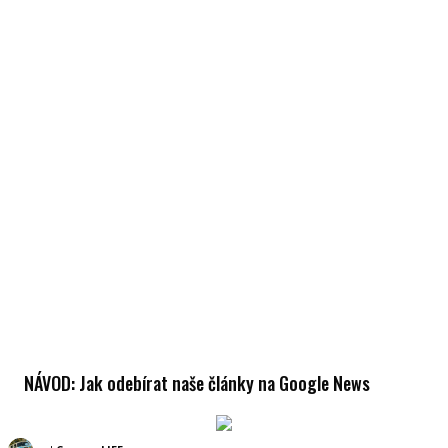
NÁVOD: Jak odebírat naše články na Google News