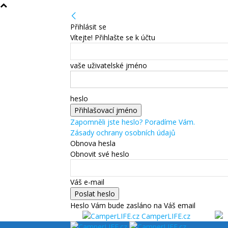
Přihlásit se
Vítejte! Přihlašte se k účtu
vaše uživatelské jméno
heslo
Zapomněli jste heslo? Poradíme Vám.
Zásady ochrany osobních údajů
Obnova hesla
Obnovit své heslo
Váš e-mail
Heslo Vám bude zasláno na Váš email
CamperLIFE.cz