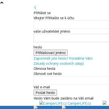
Přihlásit se
Vítejte! Přihlašte se k účtu
vaše uživatelské jméno
heslo
Zapomněli jste heslo? Poradíme Vám.
Zásady ochrany osobních údajů
Obnova hesla
Obnovit své heslo
Váš e-mail
Heslo Vám bude zasláno na Váš email
CamperLIFE.cz