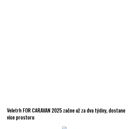
Veletrh FOR CARAVAN 2025 začne už za dva týdny, dostane
více prostoru