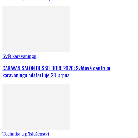
Svět karavaningu
CARAVAN SALON DÜSSELDORF 2026: Světové centrum
karavaningu odstartuje 28. srpna
Technika a příslušenství