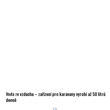
Voda ze vzduchu – zařízení pro karavany vyrobí až 50 litrů
denně