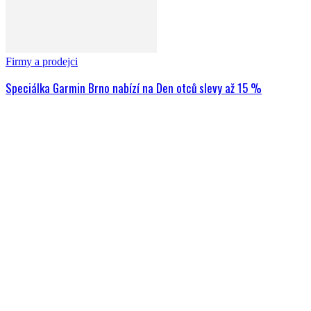
Firmy a prodejci
Speciálka Garmin Brno nabízí na Den otců slevy až 15 %