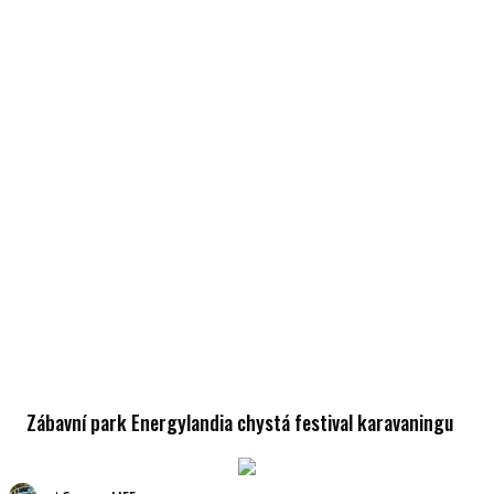
Zábavní park Energylandia chystá festival karavaningu