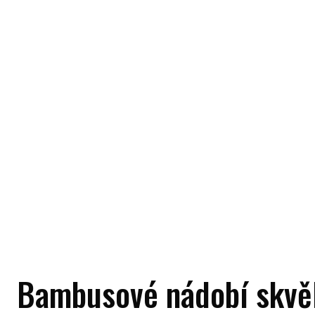
Bambusové nádobí skvěl