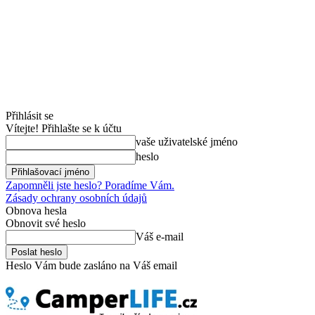
Přihlásit se
Vítejte! Přihlašte se k účtu
vaše uživatelské jméno
heslo
Zapomněli jste heslo? Poradíme Vám.
Zásady ochrany osobních údajů
Obnova hesla
Obnovit své heslo
Váš e-mail
Heslo Vám bude zasláno na Váš email