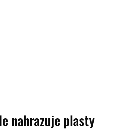
e nahrazuje plasty