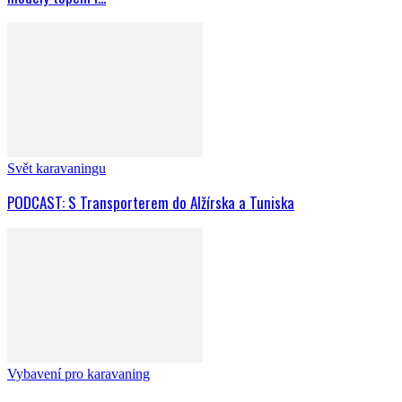
Svět karavaningu
PODCAST: S Transporterem do Alžírska a Tuniska
Vybavení pro karavaning