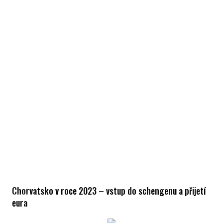
Chorvatsko v roce 2023 – vstup do schengenu a přijetí
eura