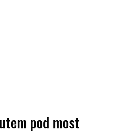
 autem pod most