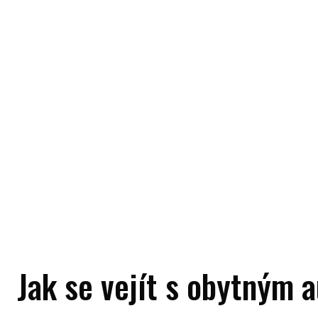
Jak se vejít s obytným