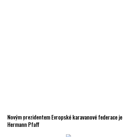
Novým prezidentem Evropské karavanové federace je
Hermann Pfaff