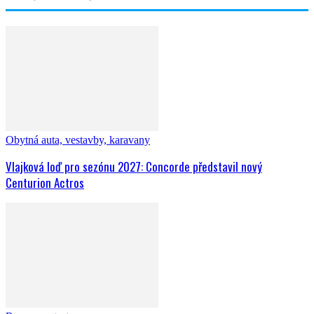
Obytná auta, vestavby, karavany
Vlajková loď pro sezónu 2027: Concorde představil nový
Centurion Actros