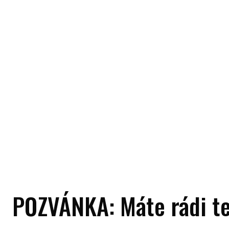
POZVÁNKA: Máte rádi te