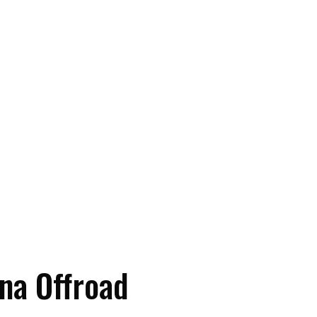
na Offroad