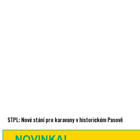
STPL: Nové stání pro karavany v historickém Pasově