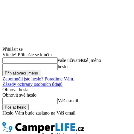
Přihlásit se
Vítejte! Přihlašte se k účtu
vaše uživatelské jméno
heslo
Zapomněli jste heslo? Poradíme Vám.
Zásady ochrany osobních údajů
Obnova hesla
Obnovit své heslo
Váš e-mail
Heslo Vám bude zasláno na Váš email