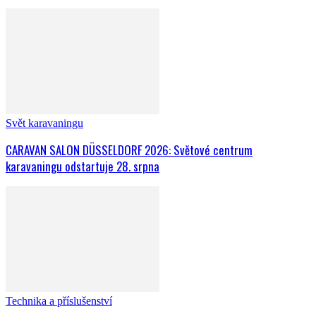
Svět karavaningu
CARAVAN SALON DÜSSELDORF 2026: Světové centrum
karavaningu odstartuje 28. srpna
Technika a příslušenství