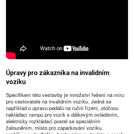
Úpravy pro zákazníka na invalidním
vozíku
Specifikem této vestavby je množství řešení na míru
pro cestovatele na invalidním vozíku. Jedná se
například o úpravu pedálů na ruční řízení, otočnou
nakládací rampu pro vozík s dálkovým ovládáním,
elektricky rozkládací postel se speciálním
čalouněním, místo pro zaparkování vozíku,