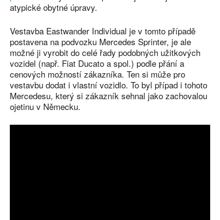
atypické obytné úpravy.
Vestavba Eastwander Individual je v tomto případě
postavena na podvozku Mercedes Sprinter, je ale
možné ji vyrobit do celé řady podobných užitkových
vozidel (např. Fiat Ducato a spol.) podle přání a
cenových možností zákazníka. Ten si může pro
vestavbu dodat i vlastní vozidlo. To byl případ i tohoto
Mercedesu, který si zákazník sehnal jako zachovalou
ojetinu v Německu.