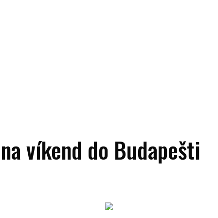
na víkend do Budapešti