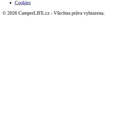
Cookies
© 2026 CamperLIFE.cz - Všechna práva vyhrazena.