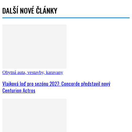
DALŠÍ NOVÉ ČLÁNKY
Obytná auta, vestavby, karavany
Vlajková loď pro sezónu 2027: Concorde představil nový
Centurion Actros