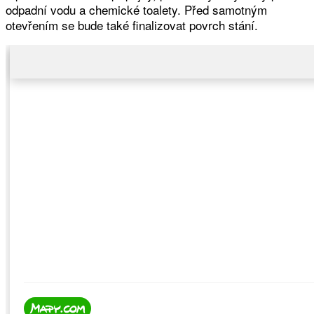
odpadní vodu a chemické toalety. Před samotným
otevřením se bude také finalizovat povrch stání.