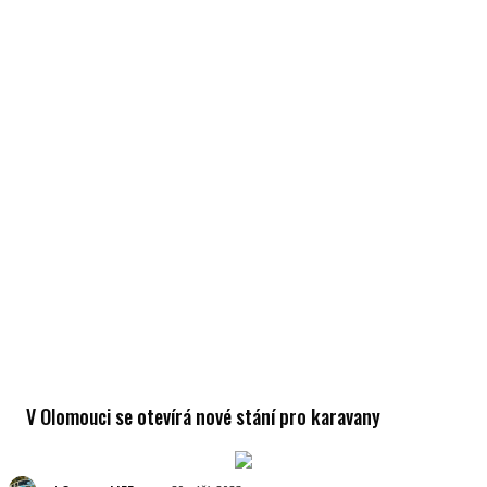
V Olomouci se otevírá nové stání pro karavany