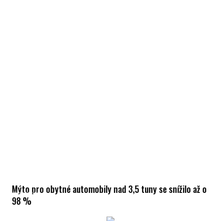
Mýto pro obytné automobily nad 3,5 tuny se snížilo až o
98 %