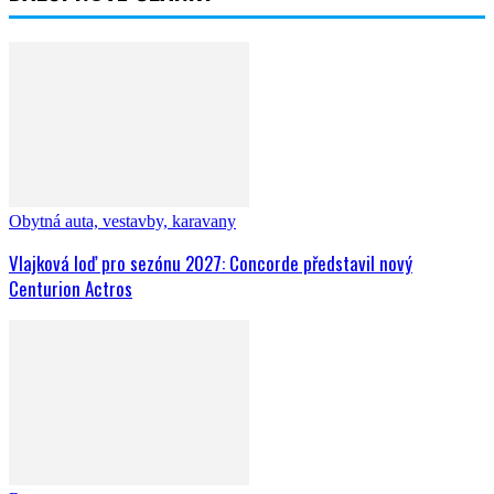
Obytná auta, vestavby, karavany
Vlajková loď pro sezónu 2027: Concorde představil nový
Centurion Actros