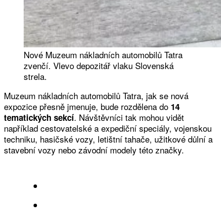
Nové Muzeum nákladních automobilů Tatra
zvenčí. Vlevo depozitář vlaku Slovenská
strela.
Muzeum nákladních automobilů Tatra, jak se nová
expozice přesně jmenuje, bude rozdělena do
14
. Návštěvníci tak mohou vidět
tematických sekcí
například cestovatelské a expediční speciály, vojenskou
techniku, hasičské vozy, letištní tahače, užitkové důlní a
stavební vozy nebo závodní modely této značky.