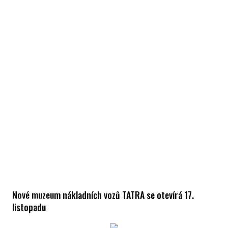
Nové muzeum nákladních vozů TATRA se otevírá 17.
listopadu