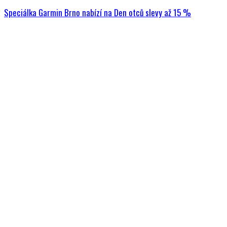
Speciálka Garmin Brno nabízí na Den otců slevy až 15 %