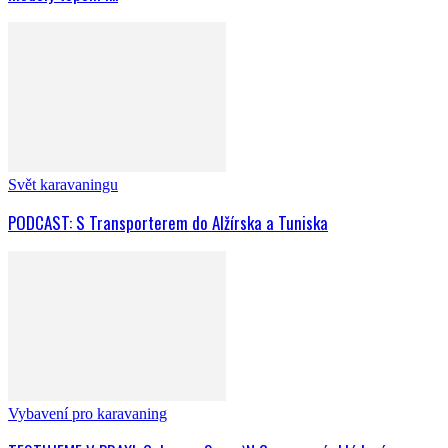
Svět karavaningu
PODCAST: S Transporterem do Alžírska a Tuniska
Vybavení pro karavaning