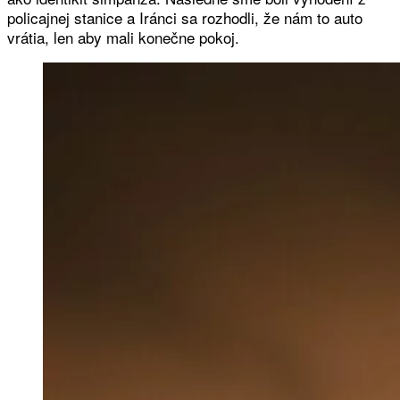
policajnej stanice a Iránci sa rozhodli, že nám to auto
vrátia, len aby mali konečne pokoj.