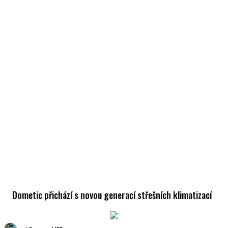
Dometic přichází s novou generací střešních klimatizací