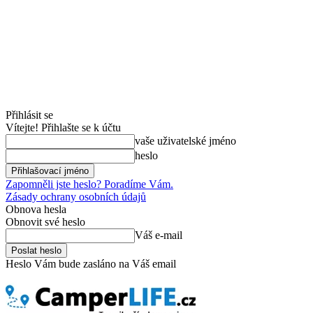
Přihlásit se
Vítejte! Přihlašte se k účtu
vaše uživatelské jméno
heslo
Zapomněli jste heslo? Poradíme Vám.
Zásady ochrany osobních údajů
Obnova hesla
Obnovit své heslo
Váš e-mail
Heslo Vám bude zasláno na Váš email