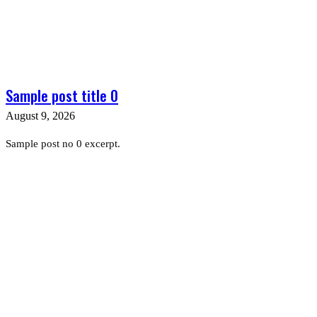
Sample post title 0
August 9, 2026
Sample post no 0 excerpt.