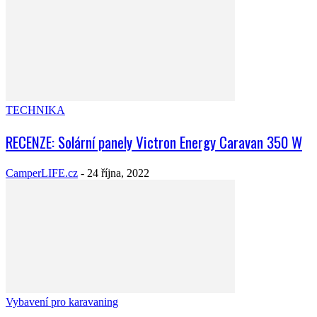
TECHNIKA
RECENZE: Solární panely Victron Energy Caravan 350 W
CamperLIFE.cz
-
24 října, 2022
Vybavení pro karavaning