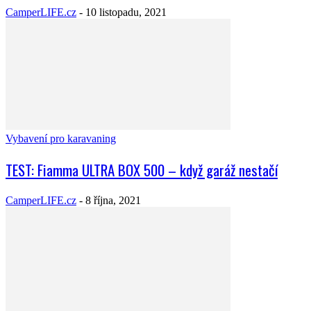
CamperLIFE.cz
-
10 listopadu, 2021
Vybavení pro karavaning
TEST: Fiamma ULTRA BOX 500 – když garáž nestačí
CamperLIFE.cz
-
8 října, 2021