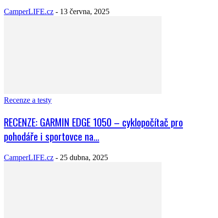
CamperLIFE.cz
-
13 června, 2025
Recenze a testy
RECENZE: GARMIN EDGE 1050 – cyklopočítač pro
pohodáře i sportovce na...
CamperLIFE.cz
-
25 dubna, 2025