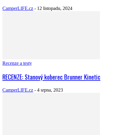
CamperLIFE.cz
-
12 listopadu, 2024
Recenze a testy
RECENZE: Stanový koberec Brunner Kinetic
CamperLIFE.cz
-
4 srpna, 2023