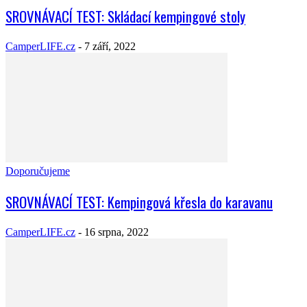
SROVNÁVACÍ TEST: Skládací kempingové stoly
CamperLIFE.cz
-
7 září, 2022
Doporučujeme
SROVNÁVACÍ TEST: Kempingová křesla do karavanu
CamperLIFE.cz
-
16 srpna, 2022