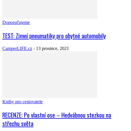
Doporučujeme
TEST: Zimní pneumatiky pro obytné automobily
CamperLIFE.cz
-
13 prosince, 2021
Knihy pro cestovatele
RECENZE: Po vlastní ose – Hedvábnou stezkou na
střechu světa