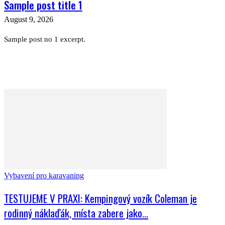
Sample post title 1
August 9, 2026
Sample post no 1 excerpt.
Vybavení pro karavaning
TESTUJEME V PRAXI: Kempingový vozík Coleman je
rodinný náklaďák, místa zabere jako...