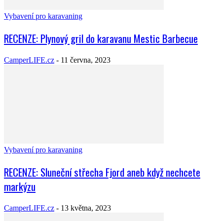
Vybavení pro karavaning
RECENZE: Plynový gril do karavanu Mestic Barbecue
CamperLIFE.cz
-
11 června, 2023
Vybavení pro karavaning
RECENZE: Sluneční střecha Fjord aneb když nechcete
markýzu
CamperLIFE.cz
-
13 května, 2023