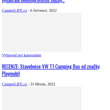
CamperLIFE.cz
-
6 července, 2022
Vybavení pro karavaning
RECENZE: Stavebnice VW T1 Camping Bus od značky
Playmobil
CamperLIFE.cz
-
31 března, 2022