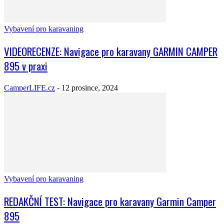
Vybavení pro karavaning
VIDEORECENZE: Navigace pro karavany GARMIN CAMPER
895 v praxi
CamperLIFE.cz
-
12 prosince, 2024
Vybavení pro karavaning
REDAKČNÍ TEST: Navigace pro karavany Garmin Camper
895